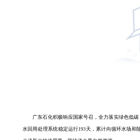
广东石化积极响应国家号召，全力落实绿色低碳、
水回用处理系统稳定运行193天，累计向循环水场和