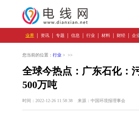
业界
资讯
专题
信息
行业
材料
财经
企
您当前的位置：
行业
> >>
全球今热点：广东石化：
500万吨
时间：2022-12-26 11:58:38 来源：中国环境报理事会