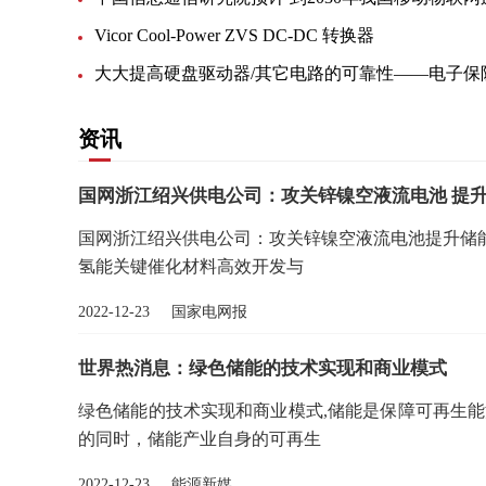
Vicor Cool-Power ZVS DC-DC 转换器
资讯
国网浙江绍兴供电公司：攻关锌镍空液流电池 提
国网浙江绍兴供电公司：攻关锌镍空液流电池提升储能
氢能关键催化材料高效开发与
2022-12-23 国家电网报
世界热消息：绿色储能的技术实现和商业模式
绿色储能的技术实现和商业模式,储能是保障可再生
的同时，储能产业自身的可再生
2022-12-23 能源新媒