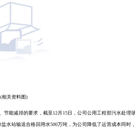
(相关资料图)
节能减排的要求，截至12月15日，公司公用工程部污水处理
除盐水站输送合格回用水500万吨，为公司降低了运营成本同时