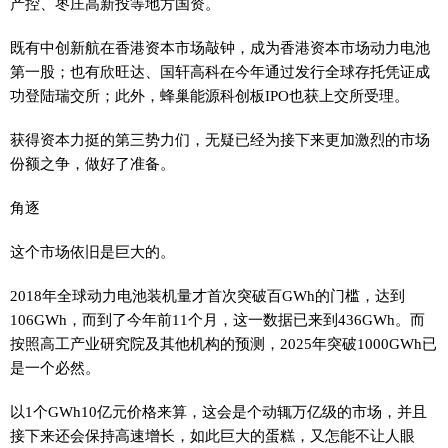
产控、枣庄高新投等地方国资。
既有中创新航在香港资本市场敲钟，成为香港资本市场动力电池
第一股；也有欣旺达、国轩高科在今年通过发行全球存托凭证成
功登陆瑞交所；此外，蜂巢能源科创板IPO也获上交所受理。
获得资本力挺的第三势力们，无疑已经为接下来更加激烈的市场
份额之争，做好了准备。
角逐
这个市场依旧是巨大的。
2018年全球动力电池装机量才首次突破百GWh的门槛，达到
106GWh，而到了今年前11个月，这一数据已来到436GWh。而
按照高工产业研究院及其他机构的预测，2025年突破1000GWh已
是一个必然。
以1个GWh10亿元价格来算，这会是个动辄万亿级的市场，并且
接下来还会保持高速增长，如此巨大的蛋糕，又怎能不让人眼