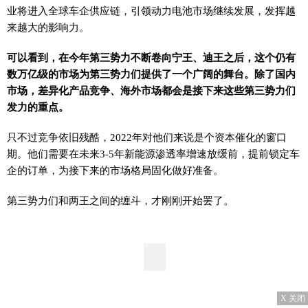
业将进入全球车企供应链，引领动力电池市场继续发展，发挥越
来越大的影响力。
可以看到，在今年第三势力不断卷向宁王、迪王之后，这个仍有
数万亿级的市场为第三势力们提供了一个广阔的舞台。除了国内
市场，差异化产品竞争、海外市场都会是接下来这些第三势力们
发力的重点。
只不过竞争依旧残酷，2022年对他们来说是个资本催化的窗口
期。他们需要在未来3-5年新能源渗透率增速放缓前，提前锁定车
企的订单，为接下来的市场格局固化做好准备。
第三势力们和两王之间的缠斗，才刚刚开始罢了。
X 关闭