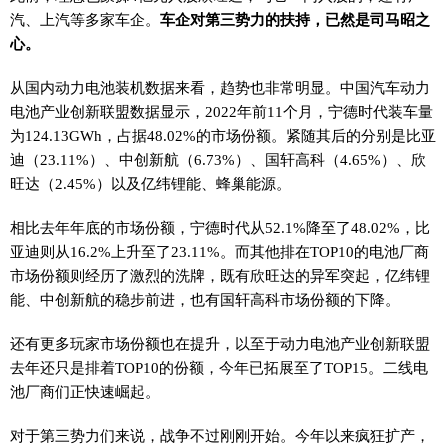
汽、上汽等多家车企。
车企对第三势力的扶持，已然是司马昭之
心。
从国内动力电池装机数据来看，趋势也非常明显。中国汽车动力
电池产业创新联盟数据显示，2022年前11个月，宁德时代装车量
为124.13GWh，占据48.02%的市场份额。紧随其后的分别是比亚
迪（23.11%）、中创新航（6.73%）、国轩高科（4.65%）、欣
旺达（2.45%）以及亿纬锂能、蜂巢能源。
相比去年年底的市场份额，宁德时代从52.1%降至了48.02%，比
亚迪则从16.2%上升至了23.11%。而其他排在TOP10的电池厂商
市场份额则经历了激烈的洗牌，既有欣旺达的异军突起，亿纬锂
能、中创新航的稳步前进，也有国轩高科市场份额的下降。
还有更多玩家市场份额也在提升，以至于动力电池产业创新联盟
去年还只是排着TOP10的份额，今年已拓展至了TOP15。二线电
池厂商们正快速崛起。
对于第三势力们来说，战争不过刚刚开始。今年以来疯狂扩产，