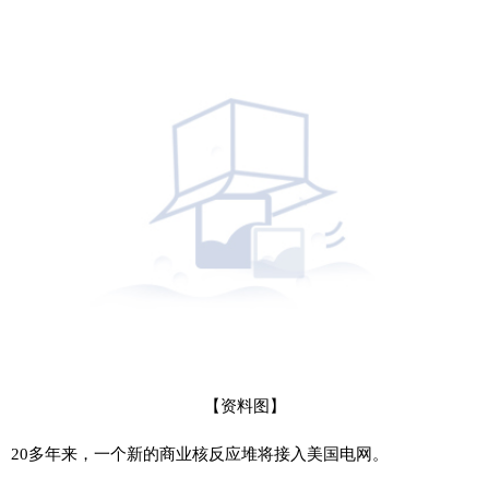
【资料图】
20多年来，一个新的商业核反应堆将接入美国电网。