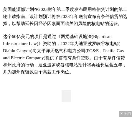
美国能源部计划在2023财年第二季度发布民用核信贷计划的第二
轮申请指南。该计划预计将在2023年年底前宣布有条件信贷的选
择，以帮助延长因经济因素而面临关闭风险的核电站的运营。
这个60亿美元的项目是通过《两党基础设施法(Bipartisan
Infrastructure Law)》资助的，2022年为迪亚波罗峡谷核电站(
Diablo Canyon)向太平洋天然气和电力公司(PG&E，Pacific Gas
and Electric Company)提供了首笔有条件贷款。由于有条件信贷
和州政府的行动，迪亚波罗峡谷核电站预计将再延长运营五年，
并为加州保留数百个高薪工作岗位。
X 关闭