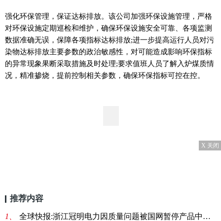
强化环保管理，保证达标排放。该公司加强环保设施管理，严格
对环保设施定期巡检和维护，确保环保设施安全可靠、各项监测
数据准确无误，保障各项指标达标排放;进一步提高运行人员对污
染物达标排放主要参数的政治敏感性，对可能造成影响环保指标
的异常现象果断采取措施及时处理;要求值班人员了解入炉煤质情
况，精准掺烧，提前控制相关参数，确保环保指标可控在控。
X 关闭
推荐内容
1、
全球快报:浙江冠明电力因质量问题被国网暂停产品中标资格6个月