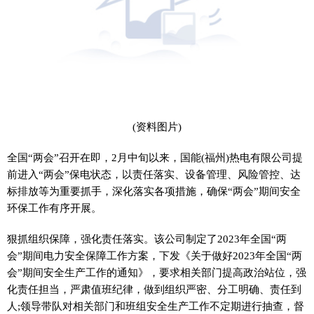
(资料图片)
全国“两会”召开在即，2月中旬以来，国能(福州)热电有限公司提
前进入“两会”保电状态，以责任落实、设备管理、风险管控、达
标排放等为重要抓手，深化落实各项措施，确保“两会”期间安全
环保工作有序开展。
狠抓组织保障，强化责任落实。该公司制定了2023年全国“两
会”期间电力安全保障工作方案，下发《关于做好2023年全国“两
会”期间安全生产工作的通知》，要求相关部门提高政治站位，强
化责任担当，严肃值班纪律，做到组织严密、分工明确、责任到
人;领导带队对相关部门和班组安全生产工作不定期进行抽查，督