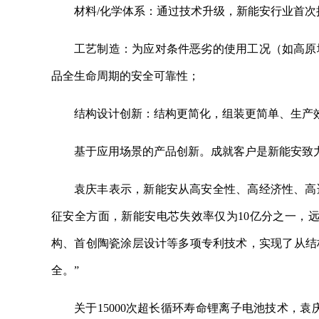
材料/化学体系：通过技术升级，新能安行业首次把
工艺制造：为应对条件恶劣的使用工况（如高原
品全生命周期的安全可靠性；
结构设计创新：结构更简化，组装更简单、生产
基于应用场景的产品创新。成就客户是新能安致
袁庆丰表示，新能安从高安全性、高经济性、高
征安全方面，新能安电芯失效率仅为10亿分之一，
构、首创陶瓷涂层设计等多项专利技术，实现了从结
全。”
关于15000次超长循环寿命锂离子电池技术，