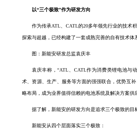
以“三个极致”作为研发方向
作为传承ATL、CATL的20多年领先行业的
探索与超越，已经构建了一套成熟完善的自有技术体
图：新能安研发总监袁庆丰
袁庆丰称，“ATL、CATL作为消费类锂电池
术、资源、生产、服务等方面的强强联合，优势互补
略布局，成为业界值得信赖的电池系统及解决方案供应
据了解，新能安的研发方向是追求三个极致的目
新能安从四个层面落实三个极致：