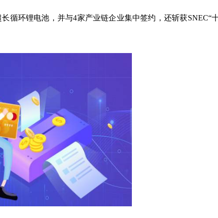
超长循环锂电池，并与4家产业链企业集中签约，还斩获SNEC“