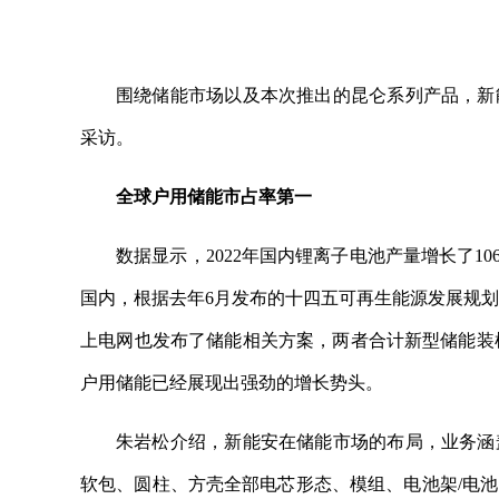
围绕储能市场以及本次推出的昆仑系列产品，新
采访。
全球户用储能市占率第一
数据显示，2022年国内锂离子电池产量增长了
国内，根据去年6月发布的十四五可再生能源发展规划，
上电网也发布了储能相关方案，两者合计新型储能装机
户用储能已经展现出强劲的增长势头。
朱岩松介绍，新能安在储能市场的布局，业务涵
软包、圆柱、方壳全部电芯形态、模组、电池架/电