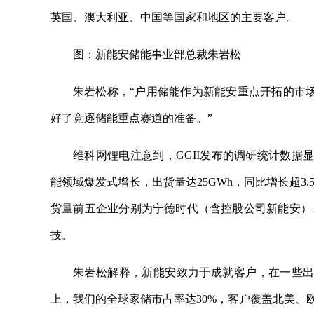
英国、澳大利亚、中国等国家和地区的主要客户。
图：新能安储能事业部总裁朱岩松
朱岩松称，“户用储能作为新能安重点开拓的市场
好了竞逐储能重点赛道的准备。”
维科网锂电注意到，GGII发布的调研统计数据显
能领域爆发式增长，出货量达25GWh，同比增长超
货量前五企业分别为宁德时代（含控股公司新能安）
技。
朱岩松解释，新能安致力于成就客户，在一些出
上，我们的全球家储市占率达30%，客户覆盖北美、