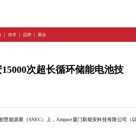
业
供求
品牌
展会
15000次超长循环储能电池技
智慧能源展（SNEC）上，Ampace厦门新能安科技有限公司（