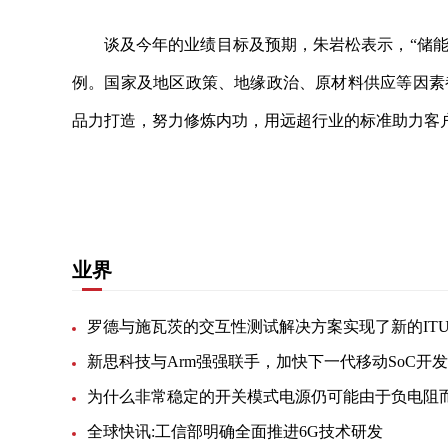
谈及今年的业绩目标及预期，朱岩松表示，“储
例。国家及地区政策、地缘政治、原材料供应等因素
品力打造，努力修炼内功，用远超行业的标准助力客
关键词：
业界
新思科技与Arm强强联手，加快下一代移动SoC开发
全球快讯:工信部明确全面推进6G技术研发