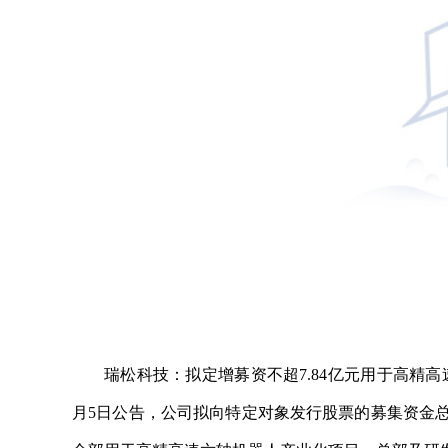
瑞松科技：拟定增募资不超7.84亿元用于高精高速
月5日公告，公司拟向特定对象发行股票的募集资金总