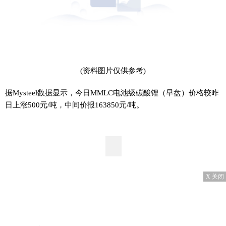
(资料图片仅供参考)
据Mysteel数据显示，今日MMLC电池级碳酸锂（早盘）价格较昨
日上涨500元/吨，中间价报163850元/吨。
X 关闭