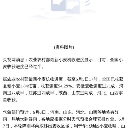
(资料图片)
央视网消息：农业农村部最新小麦机收进度显示，目前，全国小
麦收获进度已经过半。
据农业农村部最新小麦机收进度，截至6月5日17时，全国已收获
夏粮小麦1.84亿亩，收获进度54.29%。安徽麦收进度过九成，河
南过八成半，江苏过四成半，陕西、山东过两成，河北、山西零
星收获。
气象部门预计，6月6日，河南、山东、河北、山西等地将有阵
雨、局地大到暴雨，各地应根据分时天气预报合理安排作业。6月
7日，本轮降雨将向东移出麦收区域，利于华北地区小麦收晒，山