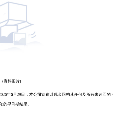
(资料图片)
于2026年6月29日，本公司宣布以现金回购其任何及所有未赎回的 
要约)的早鸟期结果。