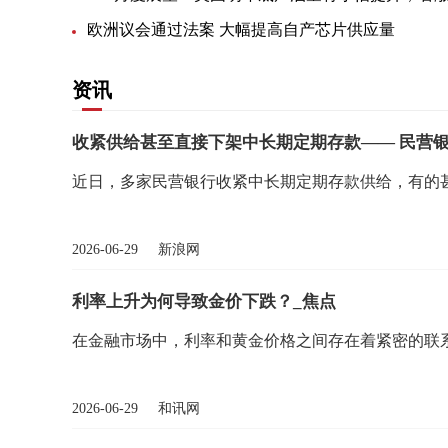
欧洲议会通过法案 大幅提高自产芯片供应量
资讯
收紧供给甚至直接下架中长期定期存款—— 民营银
近日，多家民营银行收紧中长期定期存款供给，有的
2026-06-29 新浪网
利率上升为何导致金价下跌？_焦点
在金融市场中，利率和黄金价格之间存在着紧密的联
2026-06-29 和讯网