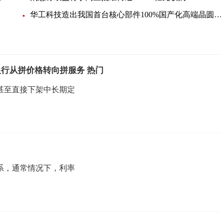
华工科技造出我国首台核心部件100%国产化高端晶圆激光切
行从拼价格转向拼服务 热门
甚至直接下架中长期定
系，通常情况下，利率