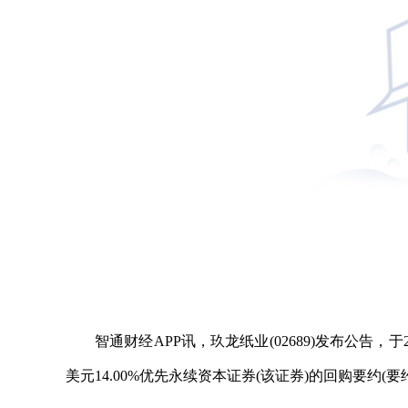
智通财经APP讯，玖龙纸业(02689)发布公告，
美元14.00%优先永续资本证券(该证券)的回购要约(