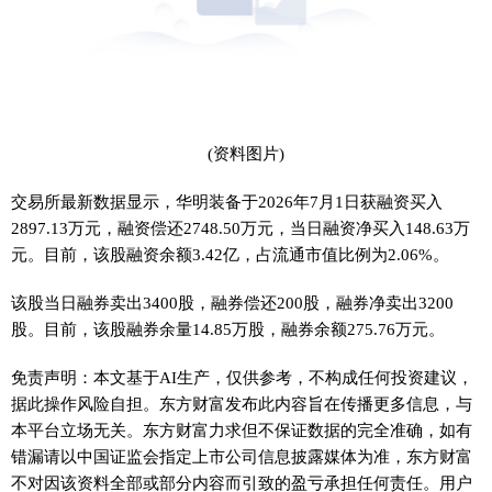
(资料图片)
交易所最新数据显示，华明装备于2026年7月1日获融资买入
2897.13万元，融资偿还2748.50万元，当日融资净买入148.63万
元。目前，该股融资余额3.42亿，占流通市值比例为2.06%。
该股当日融券卖出3400股，融券偿还200股，融券净卖出3200
股。目前，该股融券余量14.85万股，融券余额275.76万元。
免责声明：本文基于AI生产，仅供参考，不构成任何投资建议，
据此操作风险自担。东方财富发布此内容旨在传播更多信息，与
本平台立场无关。东方财富力求但不保证数据的完全准确，如有
错漏请以中国证监会指定上市公司信息披露媒体为准，东方财富
不对因该资料全部或部分内容而引致的盈亏承担任何责任。用户