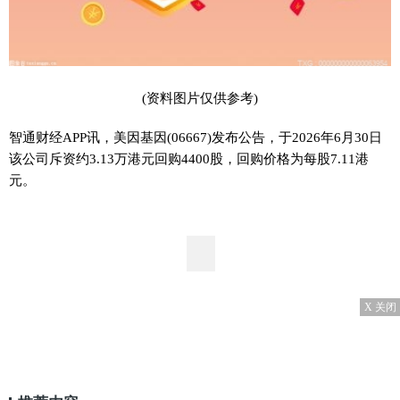
(资料图片仅供参考)
智通财经APP讯，美因基因(06667)发布公告，于2026年6月30日
该公司斥资约3.13万港元回购4400股，回购价格为每股7.11港
元。
X 关闭