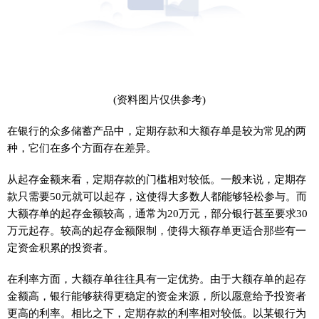
(资料图片仅供参考)
在银行的众多储蓄产品中，定期存款和大额存单是较为常见的两
种，它们在多个方面存在差异。
从起存金额来看，定期存款的门槛相对较低。一般来说，定期存
款只需要50元就可以起存，这使得大多数人都能够轻松参与。而
大额存单的起存金额较高，通常为20万元，部分银行甚至要求30
万元起存。较高的起存金额限制，使得大额存单更适合那些有一
定资金积累的投资者。
在利率方面，大额存单往往具有一定优势。由于大额存单的起存
金额高，银行能够获得更稳定的资金来源，所以愿意给予投资者
更高的利率。相比之下，定期存款的利率相对较低。以某银行为