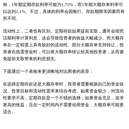
例，1年期定期存款利率可能为1.75%，而1年期大额存单利率可
以达到2.1%。不过，具体的利率会因银行、存款期限等因素而有
所不同。
流动性上，二者也有区别。定期存款如果提前支取，通常会按照
活期利率计算利息，这会导致投资者的收益大幅减少。而大额存
单在一定程度上具有较好的流动性。部分大额存单支持转让，投
资者在急需资金时，可以将大额存单转让给其他投资者，从而避
免提前支取带来的利息损失。
下面通过一个表格来更清晰地对比两者的差异：
在选择定期存款还是大额存单时，投资者需要根据自己的资金状
况、投资目标和流动性需求来综合考虑。如果资金较少，对流动
性要求不高，定期存款是一个不错的选择；如果资金充足，追求
更高的收益，且在一定时间内不需要动用资金，大额存单可能更
适合。