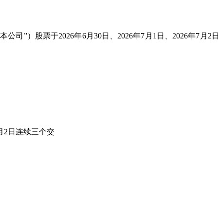
”）股票于2026年6月30日、2026年7月1日、2026年7月2
年7月2日连续三个交