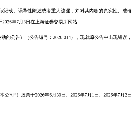
假记载、误导性陈述或者重大遗漏，并对其内容的真实性、准
026年7月3日在上海证券交易所网站
异常波动的公告》（公告编号：2026-014），现就原公告中出现错误
”）股票于2026年6月30日、2026年7月1日、2026年7月2