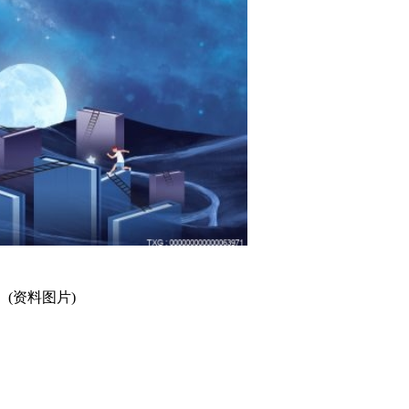
(资料图片)