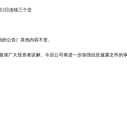
年7月2日连续三个交
动的公告》其他内容不变。
敬请广大投资者谅解。今后公司将进一步加强信息披露文件的