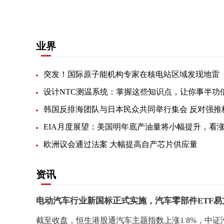
业界
突发！国际原子能机构专家在核电站区域发现地雷
设计NTC测温系统：掌握这些知识点，让你事半功
欧洲议会通过法案 大幅提高自产芯片供应量
资讯
电动汽车行业新国标正式实施，汽车零部件ETF易方达
截至收盘，恒生港股通汽车主题指数上涨1 8%，中