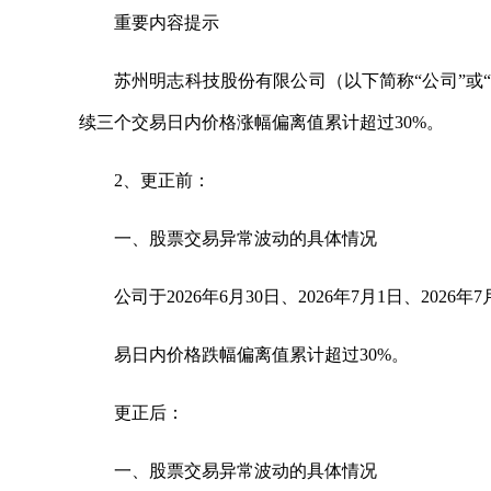
重要内容提示
苏州明志科技股份有限公司（以下简称“公司”或“本公司
续三个交易日内价格涨幅偏离值累计超过30%。
2、更正前：
一、股票交易异常波动的具体情况
公司于2026年6月30日、2026年7月1日、2026
易日内价格跌幅偏离值累计超过30%。
更正后：
一、股票交易异常波动的具体情况