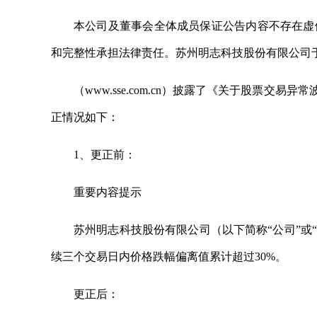
本公司及董事会全体成员保证公告内容不存在虚
和完整性承担法律责任。苏州明志科技股份有限公司于2
（www.sse.com.cn）披露了《关于股票交易
正情况如下：
1、更正前：
重要内容提示
苏州明志科技股份有限公司（以下简称“公司”或“本公司
续三个交易日内价格跌幅偏离值累计超过30%。
更正后：