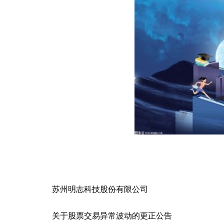
苏州明志科技股份有限公司
关于股票交易异常波动的更正公告