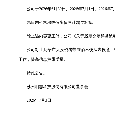
公司于2026年6月30日、2026年7月1日、2026
易日内价格涨幅偏离值累计超过30%。
除上述内容更正外，公司《关于股票交易异常波
公司对由此给广大投资者带来的不便深表歉意，
工作，提高信息披露质量。
特此公告。
苏州明志科技股份有限公司董事会
2026年7月3日
关键词：
商业频道
快讯