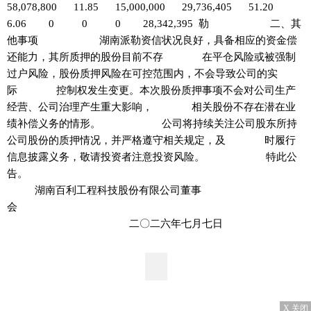
58,078,800 11.85 15,000,000 29,736,405 51.20
6.06 0 0 0 28,342,395 勒 二、其
他事项 湖南派勒资信状况良好，具备相应的资金偿
还能力，其所质押的股份目前不存 在平仓风险或被强制
过户风险，股份质押风险在可控范围内，不会导致公司的实
际 控制权发生变更。本次股份质押事项不会对公司生产
经营、公司治理产生重大影响， 相关股份不存在潜在业
绩补偿义务的情形。 公司将持续关注公司股东所持
公司股份的质押情况，并严格遵守相关规定，及 时履行
信息披露义务，敬请投资者注意投资风险。 特此公
告。
湖南百利工程科技股份有限公司董事
会
二〇二六年七月七日
X 关闭