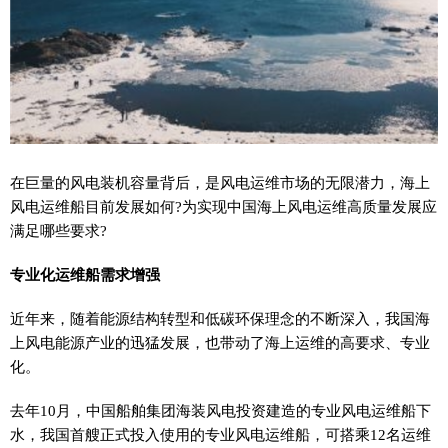
在巨量的风电装机容量背后，是风电运维市场的无限潜力，海上
风电运维船目前发展如何?为实现中国海上风电运维高质量发展应
满足哪些要求?
专业化运维船需求增强
近
年来，随着能源结构转型和低碳环保理念的不断深入，我国海
上风电能源产业的迅猛发展，也带动了海上运维的高要求、专业
化。
去年10月，中国船舶集团海装风电
投资
建造的专业风电运维船下
水，我国首艘正式投入使用的专业风电运维船，可搭乘12名运维