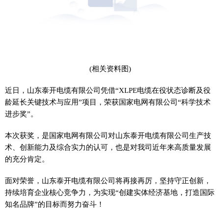
(相关资料图)
近日，山东泰开电缆有限公司凭借“XLPE电缆在役状态诊断及役
龄延长关键技术与应用”项目，荣获国家电网有限公司“科学技术
进步奖”。
本次获奖，是国家电网有限公司对山东泰开电缆有限公司生产技
术、创新能力及综合实力的认可，也是对我司近年来高质量发展
的充分肯定。
面对荣誉，山东泰开电缆有限公司将再接再厉，坚持守正创新，
持续培育企业核心竞争力，为实现“创建实体经济基地，打造国际
知名品牌”的目标而努力奋斗！