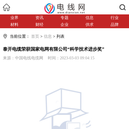
搜索
业界
资讯
专题
信息
行业
材料
财经
企业
供求
品牌
当前位置：
首页
>
信息
> 列表
泰开电缆荣获国家电网有限公司“科学技术进步奖”
来源：中国电线电缆网 时间：2023-03-03 09:04:15