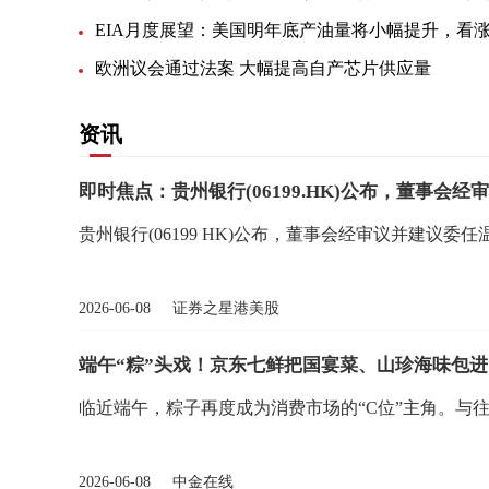
欧洲议会通过法案 大幅提高自产芯片供应量
资讯
贵州银行(06199 HK)公布，董事会经审议并建议委
2026-06-08 证券之星港美股
端午“粽”头戏！京东七鲜把国宴菜、山珍海味包进
临近端午，粽子再度成为消费市场的“C位”主角。与往
2026-06-08 中金在线