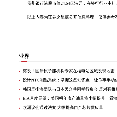
贵州银行港股市值24.64亿港元，在银行行业中
以上内容为证券之星据公开信息整理，仅供参考
关键词：
财经频道
财经资讯
业界
突发！国际原子能机构专家在核电站区域发现地雷
设计NTC测温系统：掌握这些知识点，让你事半功
欧洲议会通过法案 大幅提高自产芯片供应量