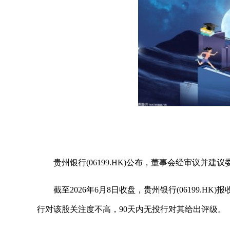
贵州银行(06199.HK)公布，董事会经审议
截至2026年6月8日收盘，贵州银行(06199.HK)报
行对该股关注度不高，90天内无投行对其给出评级。