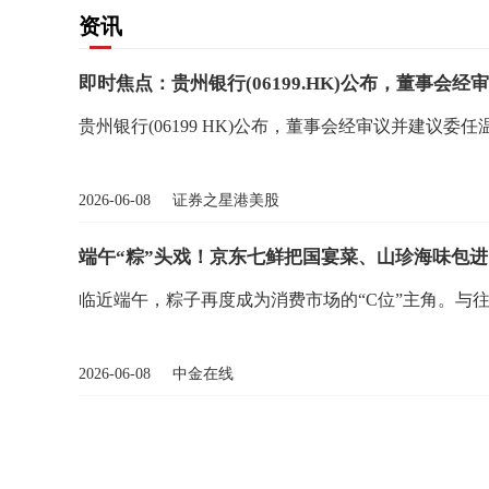
资讯
贵州银行(06199 HK)公布，董事会经审议并建议委
2026-06-08 证券之星港美股
端午“粽”头戏！京东七鲜把国宴菜、山珍海味包进
临近端午，粽子再度成为消费市场的“C位”主角。与往
2026-06-08 中金在线