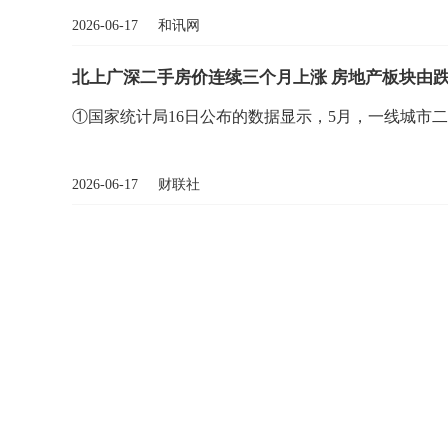
2026-06-17 和讯网
北上广深二手房价连续三个月上涨 房地产板块由跌
①国家统计局16日公布的数据显示，5月，一线城市
2026-06-17 财联社