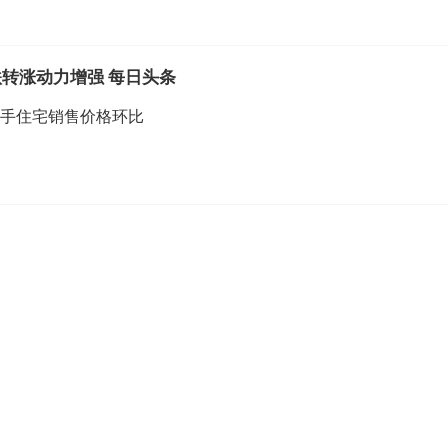
转涨动力增强 每日头条
二手住宅销售价格环比