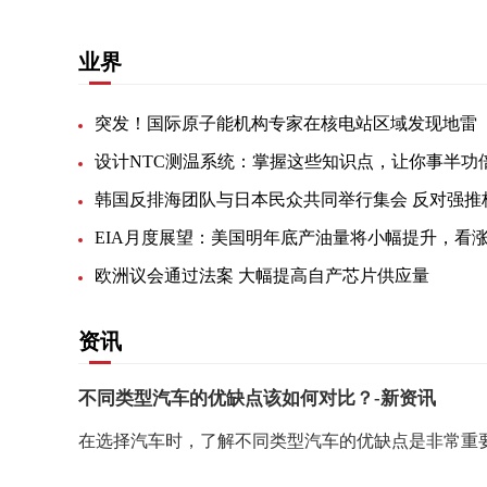
业界
突发！国际原子能机构专家在核电站区域发现地雷
设计NTC测温系统：掌握这些知识点，让你事半功
欧洲议会通过法案 大幅提高自产芯片供应量
资讯
不同类型汽车的优缺点该如何对比？-新资讯
在选择汽车时，了解不同类型汽车的优缺点是非常重