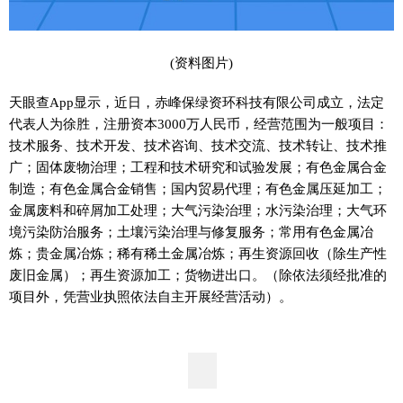
(资料图片)
天眼查App显示，近日，赤峰保绿资环科技有限公司成立，法定
代表人为徐胜，注册资本3000万人民币，经营范围为一般项目：
技术服务、技术开发、技术咨询、技术交流、技术转让、技术推
广；固体废物治理；工程和技术研究和试验发展；有色金属合金
制造；有色金属合金销售；国内贸易代理；有色金属压延加工；
金属废料和碎屑加工处理；大气污染治理；水污染治理；大气环
境污染防治服务；土壤污染治理与修复服务；常用有色金属冶
炼；贵金属冶炼；稀有稀土金属冶炼；再生资源回收（除生产性
废旧金属）；再生资源加工；货物进出口。（除依法须经批准的
项目外，凭营业执照依法自主开展经营活动）。