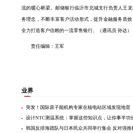
流的暖心桥梁。邮储银行临沂市北城支行负责人王龙
务理念，不断丰富客户活动形式，提升金融服务质效
全力打造客户信赖的一流零售银行。（通讯员 孙达）
责任编辑：王军
关键词：
消费导报网
24小时资讯
业界
突发！国际原子能机构专家在核电站区域发现地雷
设计NTC测温系统：掌握这些知识点，让你事半功