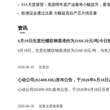
欧洲议会通过法案 大幅提高自产芯片供应量
资讯
6月19日生意社螺纹钢基准价为3168.50元/吨|今日
6月19日，生意社螺纹钢基准价为3168 50元 吨，与本月初(
2026-06-19 生意社
心动公司(02400.HK)发布公告，于2026年6月18日
心动公司(02400 HK)发布公告，于2026年6月18日斥资
2026-06-18 证券之星港美股