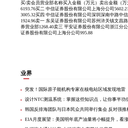
买/卖会员营业部名称买入金额（万元）卖出金额（万
6193.76买二 中信证券股份有限公司上海分公司56
3005.32买四 中信证券股份有限公司深圳深南中路中
1924.96卖一 东吴证券股份有限公司苏州浒关镇文昌
券营业部1268.40卖三 平安证券股份有限公司浙江分公司
证券股份有限公司上海分公司995.88
关键词：
国泰海通证券股份有限公司
兴业股份
业界
突发！国际原子能机构专家在核电站区域发现地雷
设计NTC测温系统：掌握这些知识点，让你事半功