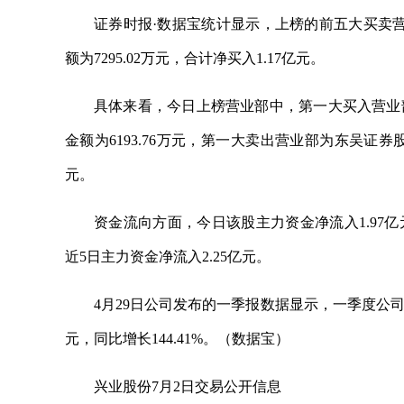
证券时报·数据宝统计显示，上榜的前五大买卖营业
额为7295.02万元，合计净买入1.17亿元。
具体来看，今日上榜营业部中，第一大买入营业
金额为6193.76万元，第一大卖出营业部为东吴证券
元。
资金流向方面，今日该股主力资金净流入1.97亿元
近5日主力资金净流入2.25亿元。
4月29日公司发布的一季报数据显示，一季度公司共实
元，同比增长144.41%。（数据宝）
兴业股份7月2日交易公开信息