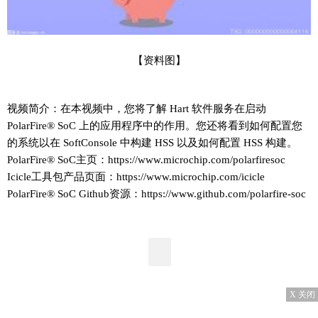
【资料图】
视频简介：在本视频中，您将了解 Hart 软件服务在启动
PolarFire® SoC 上的应用程序中的作用。您还将看到如何配置您
的系统以在 SoftConsole 中构建 HSS 以及如何配置 HSS 构建。
PolarFire® SoC主页：https://www.microchip.com/polarfiresoc
Icicle工具包产品页面：https://www.microchip.com/icicle
PolarFire® SoC Github资源：https://www.github.com/polarfire-soc
X 关闭