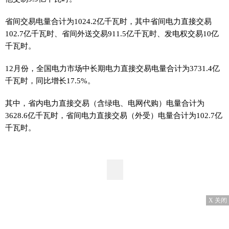
省间交易电量合计为1024.2亿千瓦时，其中省间电力直接交易
102.7亿千瓦时、省间外送交易911.5亿千瓦时、发电权交易10亿
千瓦时。
12月份，全国电力市场中长期电力直接交易电量合计为3731.4亿
千瓦时，同比增长17.5%。
其中，省内电力直接交易（含绿电、电网代购）电量合计为
3628.6亿千瓦时，省间电力直接交易（外受）电量合计为102.7亿
千瓦时。
X 关闭