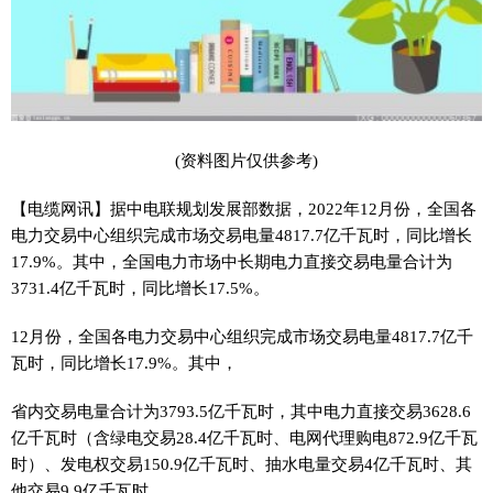
(资料图片仅供参考)
【电缆网讯】据中电联规划发展部数据，2022年12月份，全国各
电力交易中心组织完成市场交易电量4817.7亿千瓦时，同比增长
17.9%。其中，全国电力市场中长期电力直接交易电量合计为
3731.4亿千瓦时，同比增长17.5%。
12月份，全国各电力交易中心组织完成市场交易电量4817.7亿千
瓦时，同比增长17.9%。其中，
省内交易电量合计为3793.5亿千瓦时，其中电力直接交易3628.6
亿千瓦时（含绿电交易28.4亿千瓦时、电网代理购电872.9亿千瓦
时）、发电权交易150.9亿千瓦时、抽水电量交易4亿千瓦时、其
他交易9.9亿千瓦时。