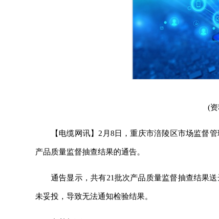
(
【电缆网讯】2月8日，重庆市涪陵区市场监督管
产品质量监督抽查结果的通告。
通告显示，共有21批次产品质量监督抽查结果送
未妥投，导致无法通知检验结果。