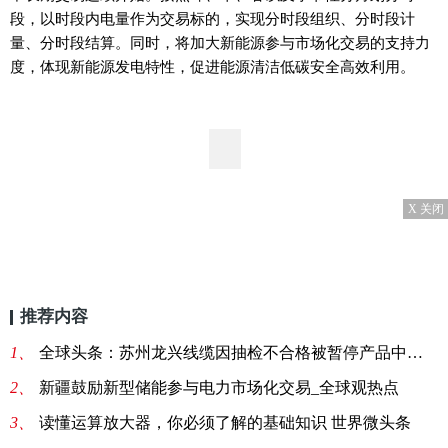
段，以时段内电量作为交易标的，实现分时段组织、分时段计
量、分时段结算。同时，将加大新能源参与市场化交易的支持力
度，体现新能源发电特性，促进能源清洁低碳安全高效利用。
X 关闭
推荐内容
1、
全球头条：苏州龙兴线缆因抽检不合格被暂停产品中标资格6个月
2、
新疆鼓励新型储能参与电力市场化交易_全球观热点
3、
读懂运算放大器，你必须了解的基础知识 世界微头条