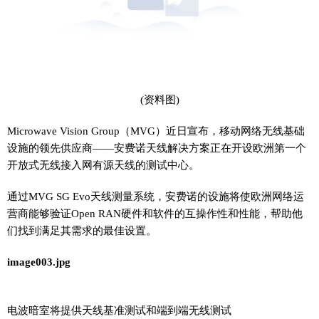
(资料图)
Microwave Vision Group（MVG）近日宣布，移动网络无线基础
设施的领先供应商——安费诺天线解决方案正在开设欧洲第一个
开放式无线接入网有源天线的测试中心。
通过MVG SG Evo天线测量系统，安费诺的设施将使欧洲网络运
营商能够验证Open RAN硬件和软件的互操作性和性能，帮助他
们找到满足其需求的最佳设置。
image003.jpg
电波暗室将提供天线基准测试和端到端无线测试