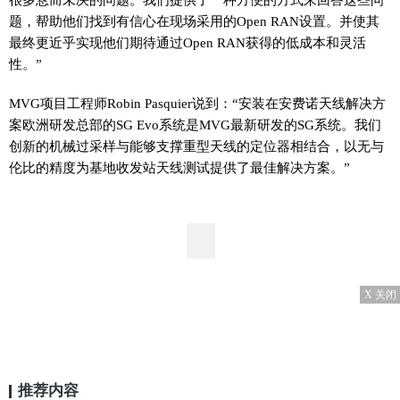
题，帮助他们找到有信心在现场采用的Open RAN设置。并使其
最终更近乎实现他们期待通过Open RAN获得的低成本和灵活
性。”
MVG项目工程师Robin Pasquier说到：“安装在安费诺天线解决方
案欧洲研发总部的SG Evo系统是MVG最新研发的SG系统。我们
创新的机械过采样与能够支撑重型天线的定位器相结合，以无与
伦比的精度为基地收发站天线测试提供了最佳解决方案。”
X 关闭
推荐内容