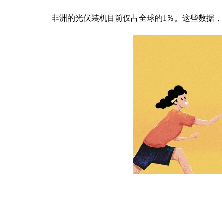
非洲的光伏装机目前仅占全球的1％。这些数据