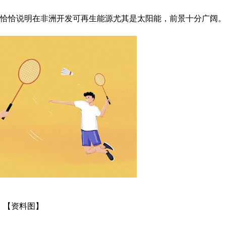
，恰恰说明在非洲开发可再生能源尤其是太阳能，前景十分广阔。
【资料图】