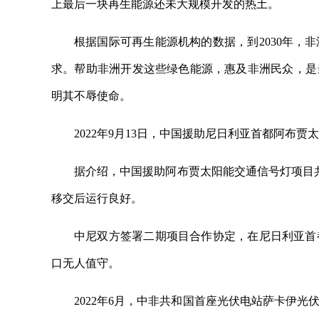
上最后一块再生能源还未大规模开发的热土。
根据国际可再生能源机构的数据，到2030年，
求。帮助非洲开发这些绿色能源，惠及非洲民众，是
明其不辱使命。
2022年9月13日，中国援助尼日利亚首都阿布
据介绍，中国援助阿布贾太阳能交通信号灯项目共
移交后运行良好。
中尼双方签署二期项目合作协定，在尼日利亚首
口无人值守。
2022年6月，中非共和国首座光伏电站萨卡伊