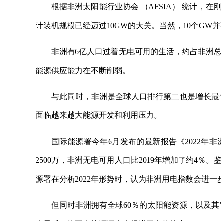
根据非洲太阳能行业协会 （AFSIA） 统计，在刚
计装机规模已经迈过10GW的大关。当然，10个G
非洲有6亿人口过着无电可用的生活，约占非洲总
能源供应能力在不断削弱。
与此同时，非洲是全球人口排行第二也是增长最快
面临越来越大能源开发和利用压力。
国际能源署今年6月发布的最新报告《2022年
2500万，非洲无电可用人口比2019年增加了约4
源署在分析2022年形势时，认为非洲用电指数会进一
但同时非洲拥有全球60％的太阳能资源，以及