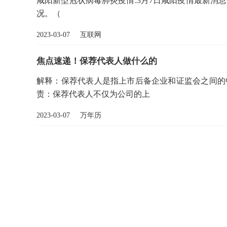
咸阳新型冠状病毒肺炎疫情:3月7日咸阳疫情最新消息
况。（
2023-03-07 互联网
焦点速递！保荐代表人做什么的
解释：保荐代表人是指上市后备企业和证监会之间的
责：保荐代表人不仅为公司的上
2023-03-07 万年历