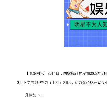
【电缆网讯】3月4日，国家统计局发布2023年
2月下旬与2月中旬（上期）相比，动力煤价格开始反
具体如下：