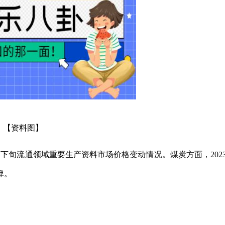
【资料图】
2月下旬流通领域重要生产资料市场价格变动情况。煤炭方面，202
弹。