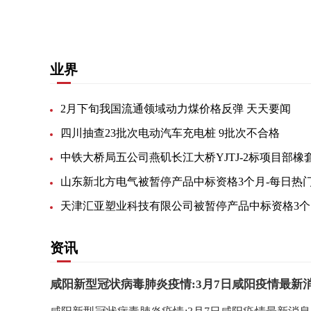
关键词：
业界
2月下旬我国流通领域动力煤价格反弹 天天要闻
四川抽查23批次电动汽车充电桩 9批次不合格
山东新北方电气被暂停产品中标资格3个月-每日热
天
资讯
咸阳新型冠状病毒肺炎疫情:3月7日咸阳疫情最新