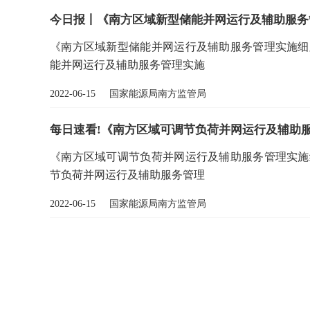
今日报丨《南方区域新型储能并网运行及辅助服务
《南方区域新型储能并网运行及辅助服务管理实施细则
能并网运行及辅助服务管理实施
2022-06-15 国家能源局南方监管局
每日速看!《南方区域可调节负荷并网运行及辅助
《南方区域可调节负荷并网运行及辅助服务管理实施细
节负荷并网运行及辅助服务管理
2022-06-15 国家能源局南方监管局