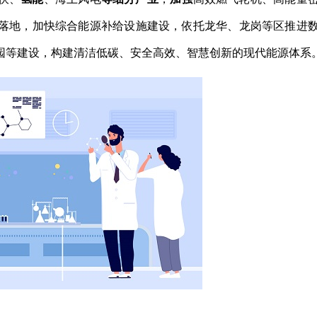
落地，加快综合能源补给设施建设，依托龙华、龙岗等区推进
园等建设，构建清洁低碳、安全高效、智慧创新的现代能源体系