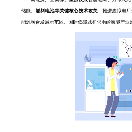
储能、
燃料电池等关键核心技术攻关
，推进虚拟电厂
能源融合发展示范区、国际低碳城和求雨岭氢能产业