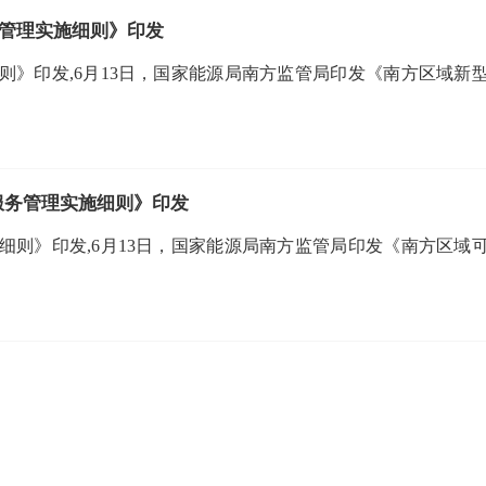
管理实施细则》印发
》印发,6月13日，国家能源局南方监管局印发《南方区域新
服务管理实施细则》印发
则》印发,6月13日，国家能源局南方监管局印发《南方区域