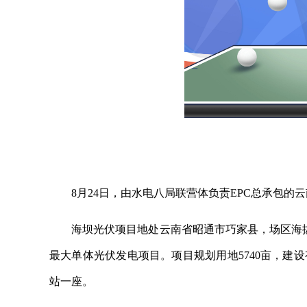
8月24日，由水电八局联营体负责EPC总承包的
海坝光伏项目地处云南省昭通市巧家县，场区海拔28
最大单体光伏发电项目。项目规划用地5740亩，建设
站一座。