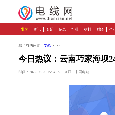
业界
资讯
专题
信息
行业
材料
财经
企
您当前的位置：
专题
> >>
今日热议：云南巧家海坝2
时间：2022-08-26 15:54:59 来源：中国电建