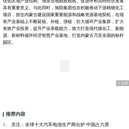
优化区域产业结构、增加当地财政税收、促进呼和浩特经济发展
具有重要意义。与此同时，旭阳集团也在积极推动下游精细化工
项目，抓住内蒙古建设国家重要能源和战略资源基地契机，在现
有产业基础上不断延链、补链、强链，壮大循环产业集群，扩大
有效产业投资，提升产业承载能力，致力打造现代煤化工、新能
源、新材料循环经济智慧产业基地，打造内蒙古乃至全国的标杆
园区。
X 关闭
推荐内容
1、
关注：全球十大汽车电池生产商出炉 中国占六席