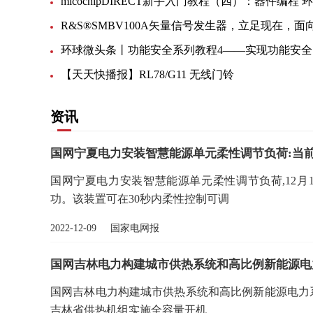
环球
【天天快播报】RL78/G11 无线门铃
资讯
国网宁夏电力安装智慧能源单元柔性调节负荷:当
国网宁夏电力安装智慧能源单元柔性调节负荷,12
功。该装置可在30秒内柔性控制可调
2022-12-09 国家电网报
国网吉林电力构建城市供热系统和高比例新能源电
国网吉林电力构建城市供热系统和高比例新能源电力
吉林省供热机组实施全容量开机