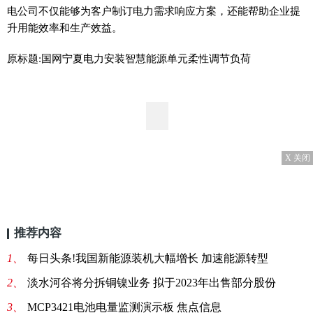
电公司不仅能够为客户制订电力需求响应方案，还能帮助企业提
升用能效率和生产效益。
原标题:国网宁夏电力安装智慧能源单元柔性调节负荷
X 关闭
推荐内容
1、
每日头条!我国新能源装机大幅增长 加速能源转型
2、
淡水河谷将分拆铜镍业务 拟于2023年出售部分股份
3、
MCP3421电池电量监测演示板 焦点信息