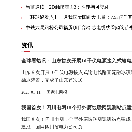
当前速读：2D触摸表面3：性能与可视化
中铁六局路桥公司福厦项目部铝芯电缆线采购询价
资讯
全球看热讯：山东首次开展10千伏电源接入式输
山东首次开展10千伏电源接入式输电线路直流融冰演
融冰装置，完成了山东首次10
2023-01-11 国家电网报
我国首次！四川电网15个野外腐蚀联网观测站点建
我国首次！四川电网15个野外腐蚀联网观测站点建成,
建成，国网四川省电力公司负