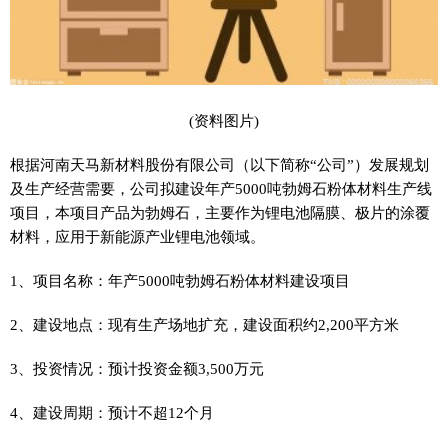
(资料图片)
根据河南天马新材料股份有限公司（以下简称“公司”）发展规划
及生产经营需要，公司拟建设年产5000吨勃姆石粉体材料生产线
项目，本项目产品为勃姆石，主要作为锂电池隔膜、极片的涂覆
材料，应用于新能源产业锂电池领域。
1、项目名称：年产5000吨勃姆石粉体材料建设项目
2、建设地点：现有生产场地扩充，建设面积约2,200平方米
3、投资情况：预计投资金额3,500万元
4、建设周期：预计不超12个月