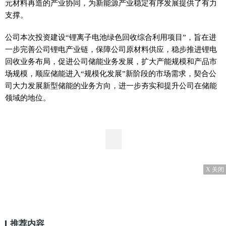
元材料再造的产业协同，为新能源产业稳定有序发展提供了有力
支撑。
公司本次投资建设“锂离子电池绿色回收综合利用项目”，旨在进
一步完善公司锂电产业链，保障公司原材料供应，稳步推进锂电
回收业务布局，促进公司储能业务发展，扩大产能规模和产品市
场规模，顺应储能进入“规模化发展”新阶段的市场需求，契合公
司大力发展新型储能的业务方向，进一步夯实和提升公司在储能
领域的地位。
X 关闭
推荐内容