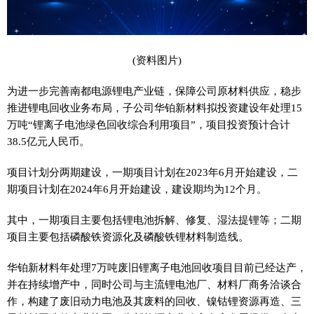
(资料图片)
为进一步完善南都电源锂电产业链，保障公司原材料供应，稳步
推进锂电回收业务布局，子公司华铂新材料拟投资建设年处理15
万吨“锂离子电池绿色回收综合利用项目”，项目投资预计合计
38.5亿元人民币。
项目计划分两期建设，一期项目计划在2023年6月开始建设，二
期项目计划在2024年6月开始建设，建设期均为12个月。
其中，一期项目主要包括锂电池拆解、修复、湿法提锂等；二期
项目主要包括磷酸铁资源化及磷酸铁锂材料制造线。
华铂新材料年处理7万吨废旧锂离子电池回收项目目前已经达产，
并在持续增产中，同时公司与主流锂电池厂、材料厂商务洽谈合
作，构建了废旧动力电池及其废料的回收、镍钴锂资源再造、三