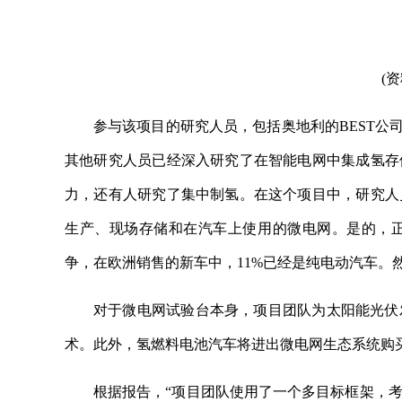
(
参与该项目的研究人员，包括奥地利的BEST公司(生物能
其他研究人员已经深入研究了在智能电网中集成氢存
力，还有人研究了集中制氢。在这个项目中，研究人
生产、现场存储和在汽车上使用的微电网。是的，
争，在欧洲销售的新车中，11%已经是纯电动汽车。
对于微电网试验台本身，项目团队为太阳能光伏
术。此外，氢燃料电池汽车将进出微电网生态系统购
根据报告，“项目团队使用了一个多目标框架，