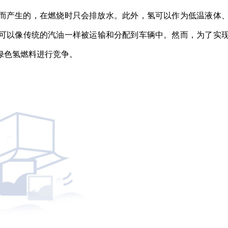
而产生的，在燃烧时只会排放水。此外，氢可以作为低温液体
可以像传统的汽油一样被运输和分配到车辆中。然而，为了实
绿色氢燃料进行竞争。