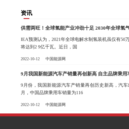
资讯
供需两旺！全球氢能产业冲劲十足 2030年全球氢气
IEA预测认为，2021年全球电解水制氢装机虽仅有5
将达到2 9亿千瓦。近日，国
2022-10-12 中国能源网
9月我国新能源汽车产销量再创新高 自主品牌乘用
9月份，我国新能源汽车产销量再创历史新高，汽车出
月，中国品牌乘用车销量为116
2022-10-12 中国能源网