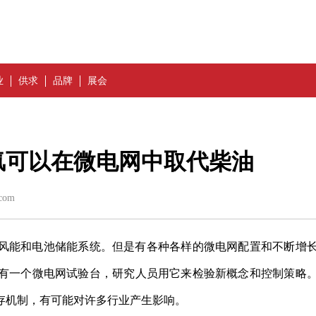
业
供求
品牌
展会
氢可以在微电网中取代柴油
com
风能和电池储能系统。但是有各种各样的微电网配置和不断增
有一个微电网试验台，研究人员用它来检验新概念和控制策略
存机制，有可能对许多行业产生影响。