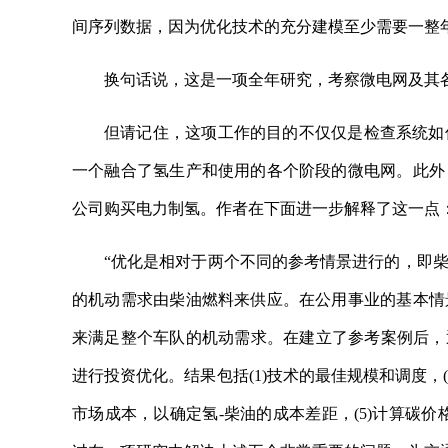
间序列数据，因为优化技术的充分建模至少需要一整
换句话说，这是一项全年研究，考察微电网及其
但请记住，这项工作的目的不仅仅是检查系统如
一个融合了氢生产和使用的各个阶段的微电网。此外
公司购买电力制氢。作者在下面进一步解释了这一点
“优化是相对于两个不同的参考情景进行的，即
的机动需求由柴油燃料来供应。在公用事业的基本情
来满足整个车队的机动需求。在建立了参考案例后，
进行投资优化。结果包括(1)技术的最佳规模和调度，(
市场成本，以确定氢-柴油的成本差距，(5)计算碳