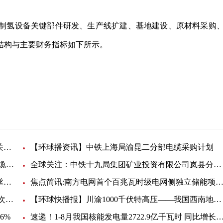
M制氢设备关键部件研发、生产线扩建、基地建设、原材料采购
结构与主要财务指标如下所示。
关键部件
当前关注：中铁十二局一公司贵金高速路面六项目关于电缆线的询价公告
【环球播资讯】中铁上海局渝昆二分部电缆采购计划
每日热闻!中铁十七局有限公司廊坊项目关于铜芯电缆线的询价单
全球关注：中铁十九局集团矿业投资有限公司岚县分公司电缆采购询价单
环球观焦点：泰开电缆事业部镀锌钢绞线、镀锌钢丝招标-55727招标公告
焦点简讯:南方电网首个百兆瓦时级电网侧独立储能项目开工，预计今年年底并网
观热点：连云港抽查30批次电线电缆 流通领域一批次产品不合格
【环球快播报】川渝1000千伏特高压——我国西南地区首个特高压交流工程开工
6%
速递！1-8月我国核能发电量2722.9亿千瓦时 同比增长