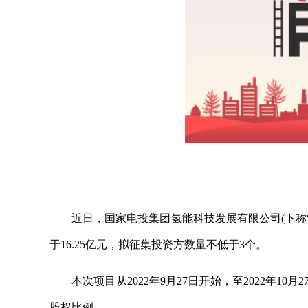
近日，国家电投集团氢能科技发展有限公司(下称
于16.25亿元，拟征集投资方数量不低于3个。
本次项目从2022年9月27日开始，至2022年1
股权比例。