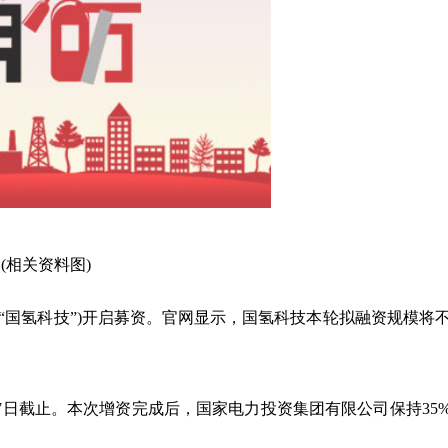
(相关资料图)
“国氢科技”)开启募资。官网显示，国氢科技本轮拟融资规模将
0月27日截止。本次增资完成后，国家电力投资集团有限公司保持35