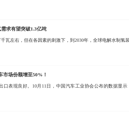
需求有望突破1.3亿吨
0万千瓦左右，但在各因素的刺激下，到2030年，全球电解水制氢
车市场份额增至50%！
口表现良好。10月11日，中国汽车工业协会公布的数据显示