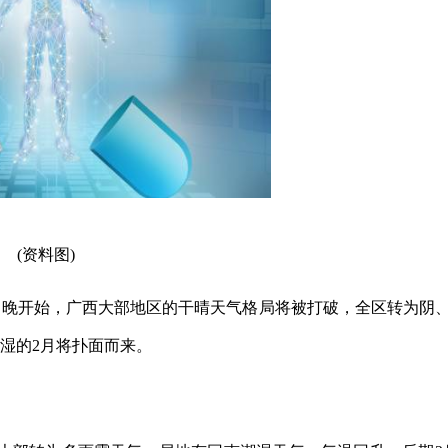
(资料图)
1日晚开始，广西大部地区的干晴天气格局将被打破，全区转为阴
湿的2月将扑面而来。