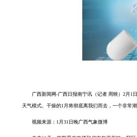
广西新闻网-广西日报南宁讯（记者 周映）2月
天气模式。干燥的1月将彻底离我们而去，一个非常潮
视频来源：1月31日晚广西气象微博