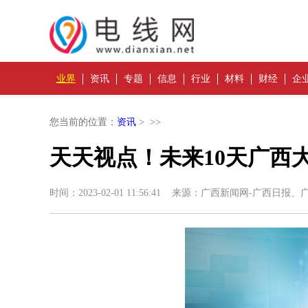
业界
资讯
专题
信息
行业
材料
财经
企
您当前的位置：
资讯
> >>
天天视点！未来10天广西
时间：2023-02-01 11:56:41 来源：广西新闻网-广西日报