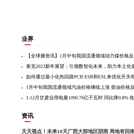
关键词：
不利影响
天气预报
业界
【全球播资讯】1月中旬我国流通领域动力煤价格反
1月中旬我国流通领域汽油价格继续上涨 柴油价格
资讯
天天视点！未来10天广西大部地区阴雨 局地有回