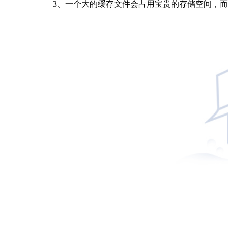
3、一个大的缓存文件会占用宝贵的存储空间，