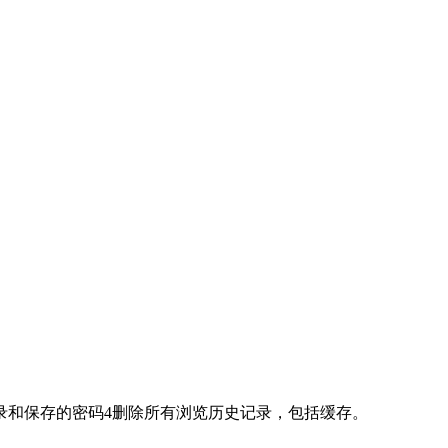
录和保存的密码4删除所有浏览历史记录，包括缓存。