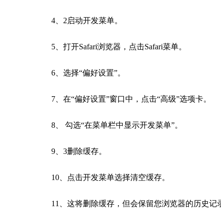
4、2启动开发菜单。
5、打开Safari浏览器，点击Safari菜单。
6、选择“偏好设置”。
7、在“偏好设置”窗口中，点击“高级”选项卡。
8、 勾选“在菜单栏中显示开发菜单”。
9、3删除缓存。
10、点击开发菜单选择清空缓存。
11、这将删除缓存，但会保留您浏览器的历史记