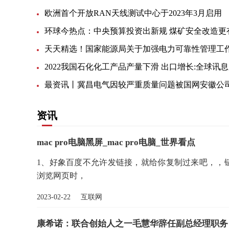
欧洲首个开放RAN天线测试中心于2023年3月启用
环球今热点：中央预算投资出新规 煤矿安全改造更
2022我国石化化工产品产量下滑 出口增长:全球讯息
资讯
mac pro电脑黑屏_mac pro电脑_世界看点
1、好象百度不允许发链接，就给你复制过来吧，，链
浏览网页时，
2023-02-22 互联网
康希诺：联合创始人之一毛慧华辞任副总经理职务