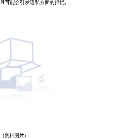
而且可能会引发隐私方面的担忧。
(资料图片)