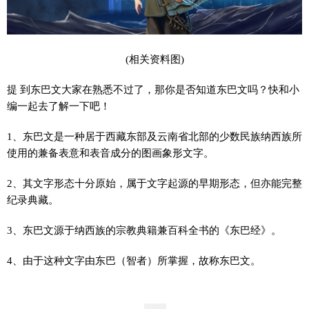
(相关资料图)
提 到东巴文大家在熟悉不过了，那你是否知道东巴文吗？快和小
编一起去了解一下吧！
1、东巴文是一种居于西藏东部及云南省北部的少数民族纳西族所
使用的兼备表意和表音成分的图画象形文字。
2、其文字形态十分原始，属于文字起源的早期形态，但亦能完整
纪录典藏。
3、东巴文源于纳西族的宗教典籍兼百科全书的《东巴经》。
4、由于这种文字由东巴（智者）所掌握，故称东巴文。