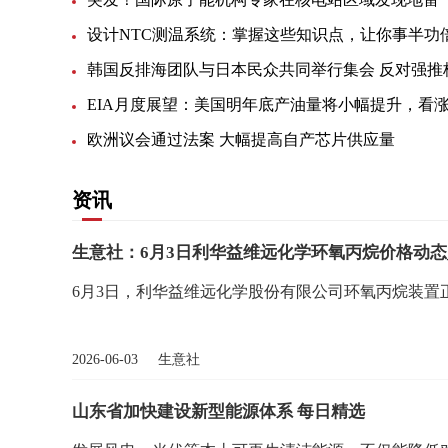
设计NTC测温系统：掌握这些知识点，让你事半功
欧洲议会通过法案 大幅提高自产芯片供应量
资讯
生意社：6月3日利华益维远化学环氧丙烷价格动态
6月3日，利华益维远化学股份有限公司环氧丙烷装置正
2026-06-03 生意社
山东省加快建设新型能源体系 每日精选