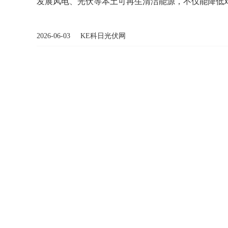
发展风电、光伏等本土可再生清洁能源，不仅能降低
2026-06-03 KE科日光伏网