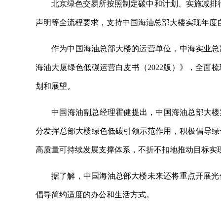
北京绿色交易所按照制定碳中和计划、实施减排行
声明等全流程要求，支持中国海油总部大楼实现年度自
作为中国海油总部大楼的运营单位，中海实业总
海油大厦绿色低碳运营白皮书（2022版）》，全面
划和展望。
中国海油副总经理霍健提出，中国海油总部大楼
分发挥总部大楼绿色低碳引领示范作用，积极倡导绿
高质量可持续发展支撑体系，不折不扣地推动目标实
据了解，中国海油总部大楼未来还将重点开展光
倡导简约适度的办公和生活方式。
关键词：