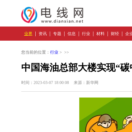
业界
资讯
专题
信息
行业
材料
财经
企
您当前的位置：
行业
> >>
中国海油总部大楼实现“碳
时间：2023-03-07 18:00:08 来源：新华网