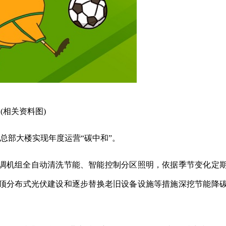
(相关资料图)
总部大楼实现年度运营“碳中和”。
调机组全自动清洗节能、智能控制分区照明，依据季节变化定
顶分布式光伏建设和逐步替换老旧设备设施等措施深挖节能降