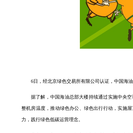
6日，经北京绿色交易所有限公司认证，中国海油
据了解，中国海油总部大楼持续通过实施中央空
整机房温度，推动绿色办公、绿色出行行动，实施屋
力，践行绿色低碳运营理念。