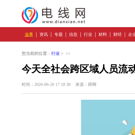
业界
资讯
专题
信息
行业
材料
财经
企
您当前的位置：
行业
> >>
今天全社会跨区域人员流动
时间：2026-06-20 17:18:30 来源：舜网