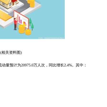
(相关资料图)
预计为20975.0万人次，同比增长2.4%。其中：