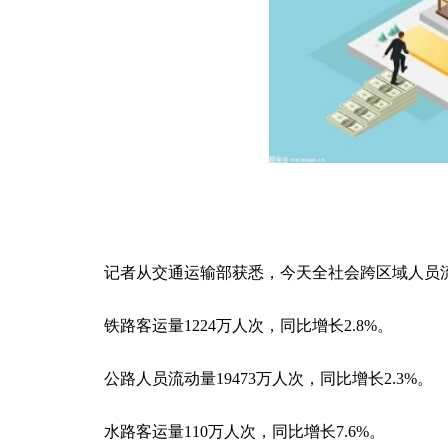
记者从交通运输部获悉，今天全社会跨区域人员流动量
铁路客运量1224万人次，同比增长2.8%。
公路人员流动量19473万人次，同比增长2.3%。
水路客运量110万人次，同比增长7.6%。