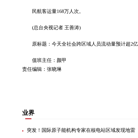
民航客运量168万人次。
(总台央视记者 王善涛)
原标题：今天全社会跨区域人员流动量预计超2
值班主任：颜甲
责任编辑：张晓琳
关键词：
业界
突发！国际原子能机构专家在核电站区域发现地雷