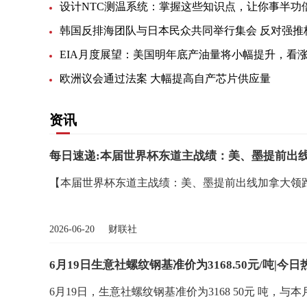
设计NTC测温系统：掌握这些知识点，让你事半功
欧洲议会通过法案 大幅提高自产芯片供应量
资讯
每日速递:本届世界杯东道主战绩：美、墨提前出线
【本届世界杯东道主战绩：美、墨提前出线加拿大领
2026-06-20 财联社
6月19日生意社螺纹钢基准价为3168.50元/吨|今日
6月19日，生意社螺纹钢基准价为3168 50元 吨，与本月初(