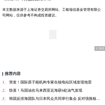
本文数据来源于上海证券交易所网站、工银瑞信基金管理有限公
司网站，仅供参考不构成投资建议。
X 关闭
推荐内容
1、
突发！国际原子能机构专家在核电站区域发现地雷
2、
惊喜！马国油在马来西亚近海获6处油气发现
3、
韩国反排海团队与日本民众共同举行集会 反对强推核污染水排海