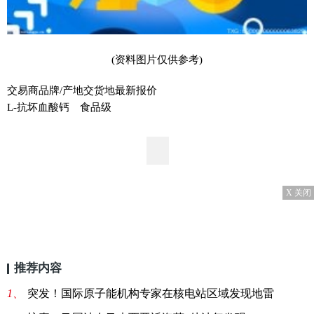
(资料图片仅供参考)
交易商品牌/产地交货地最新报价
L-抗坏血酸钙 食品级
X 关闭
推荐内容
1、
突发！国际原子能机构专家在核电站区域发现地雷