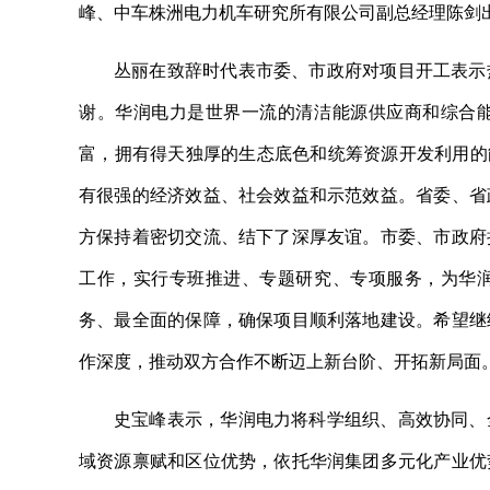
峰、中车株洲电力机车研究所有限公司副总经理陈剑
丛丽在致辞时代表市委、市政府对项目开工表示
谢。华润电力是世界一流的清洁能源供应商和综合
富，拥有得天独厚的生态底色和统筹资源开发利用的
有很强的经济效益、社会效益和示范效益。省委、省
方保持着密切交流、结下了深厚友谊。市委、市政府
工作，实行专班推进、专题研究、专项服务，为华
务、最全面的保障，确保项目顺利落地建设。希望继
作深度，推动双方合作不断迈上新台阶、开拓新局面
史宝峰表示，华润电力将科学组织、高效协同、
域资源禀赋和区位优势，依托华润集团多元化产业优