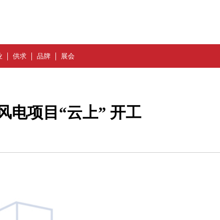
业
供求
品牌
展会
风电项目“云上” 开工