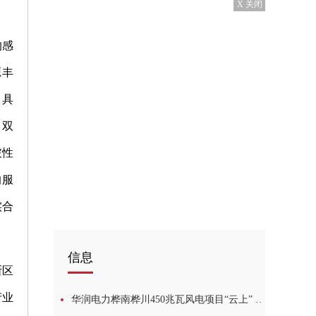
X 关闭
的感
源丰
，具
，双
破性
的服
实合
信息
斯区
产业
华润电力桦南桦川450兆瓦风电项目“云上” 开工