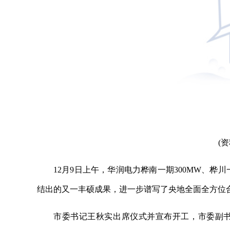
(
12月9日上午，华润电力桦南一期300MW、桦
结出的又一丰硕成果，进一步谱写了央地全面全方位
市委书记王秋实出席仪式并宣布开工，市委副