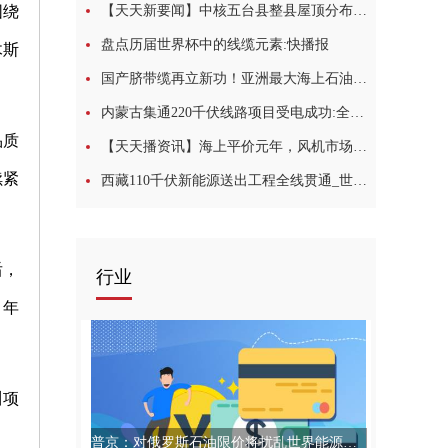
围绕
【天天新要闻】中核五台县整县屋顶分布式30MW光伏项目成功并网
盘点历届世界杯中的线缆元素:快播报
木斯
国产脐带缆再立新功！亚洲最大海上石油生产平台建成投用
内蒙古集通220千伏线路项目受电成功:全球即时
品质
【天天播资讯】海上平价元年，风机市场重新洗牌
续紧
西藏110千伏新能源送出工程全线贯通_世界独家
后，
行业
，年
川项
普京：对俄罗斯石油限价将扰乱世界能源市场 天天时讯