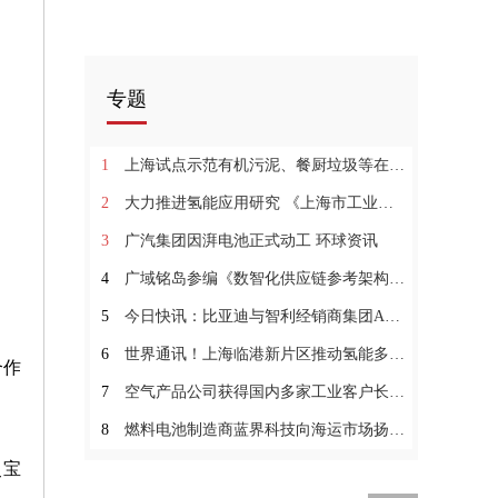
专题
1
上海试点示范有机污泥、餐厨垃圾等在生物质能上的应用-世界速读
2
大力推进氢能应用研究 《上海市工业领域碳达峰实施方案》印发
3
广汽集团因湃电池正式动工 环球资讯
4
广域铭岛参编《数智化供应链参考架构》标准正式发布_每日精选
5
今日快讯：比亚迪与智利经销商集团ASTARA达成战略合作并携汉唐车型亮相
6
世界通讯！上海临港新片区推动氢能多元化应用 氢储能将是探索重点
合作
7
空气产品公司获得国内多家工业客户长期液氢供应合同|每日快看
8
燃料电池制造商蓝界科技向海运市场扬帆起航
史宝