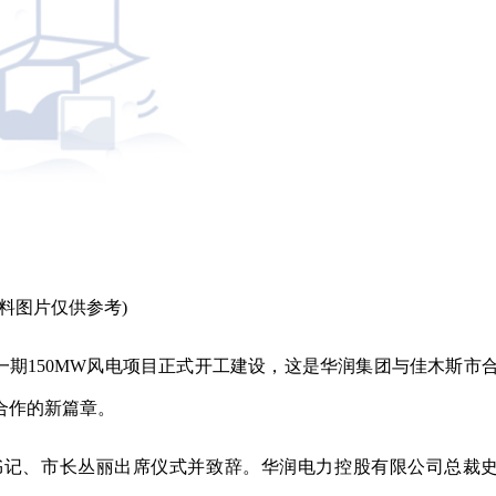
资料图片仅供参考)
川一期150MW风电项目正式开工建设，这是华润集团与佳木斯市
合作的新篇章。
书记、市长丛丽出席仪式并致辞。华润电力控股有限公司总裁