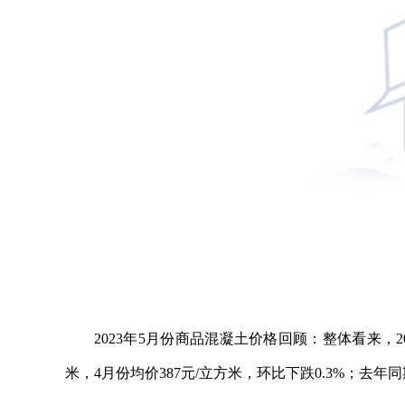
2023年5月份商品混凝土价格回顾：整体看来，2
米，4月份均价387元/立方米，环比下跌0.3%；去年同