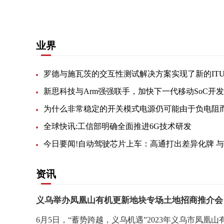
业界
新思科技与Arm强强联手，加快下一代移动SoC开发
全球快讯:工信部明确全面推进6G技术研发
资讯
义乌举办凤凰山有机更新地块专场土地招商推介会
6月5日，“蓄势跨越，义乌机遇”2023年义乌市凤凰