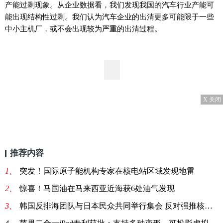
产能过剩现象。从企业数据看，我们发现我国的汽车行业产能可
能出现结构性过剩。我们认为汽车企业的出清更多可能限于一些
中小主机厂，或不会出现较为严重的出清过程。
X 关闭
推荐内容
1、
突发！国际原子能机构专家在核电站区域发现地雷
2、
惊喜！马国油在马来西亚近海获6处油气发现
3、
韩国反排海团队与日本民众共同举行集会 反对强推核污染水排海